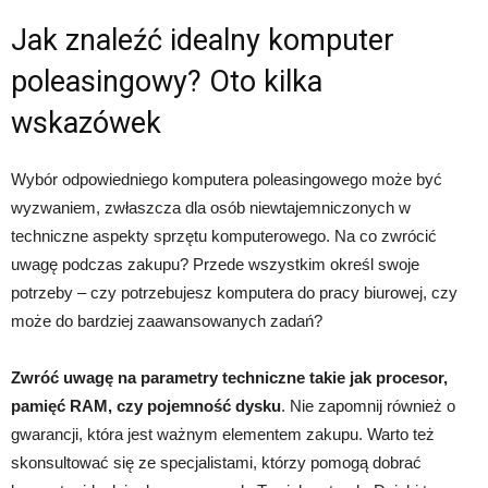
Jak znaleźć idealny komputer
poleasingowy? Oto kilka
wskazówek
Wybór odpowiedniego komputera poleasingowego może być
wyzwaniem, zwłaszcza dla osób niewtajemniczonych w
techniczne aspekty sprzętu komputerowego. Na co zwrócić
uwagę podczas zakupu? Przede wszystkim określ swoje
potrzeby – czy potrzebujesz komputera do pracy biurowej, czy
może do bardziej zaawansowanych zadań?
Zwróć uwagę na parametry techniczne takie jak procesor,
pamięć RAM, czy pojemność dysku
. Nie zapomnij również o
gwarancji, która jest ważnym elementem zakupu. Warto też
skonsultować się ze specjalistami, którzy pomogą dobrać