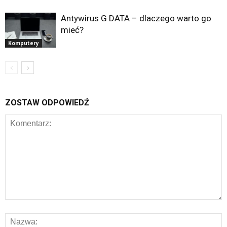
Antywirus G DATA – dlaczego warto go
mieć?
Komputery
ZOSTAW ODPOWIEDŹ