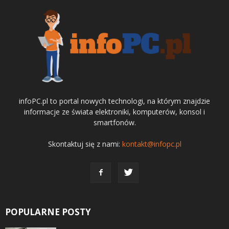
infoPC.pl to portal nowych technologi, na którym znajdzie
informacje ze świata elektroniki, komputerów, konsol i
smartfonów.
Skontaktuj się z nami:
kontakt@infopc.pl
POPULARNE POSTY