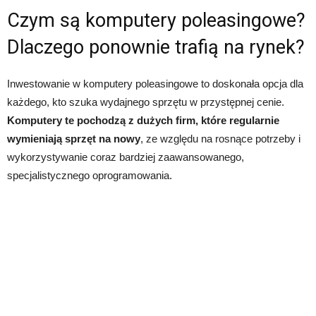
Czym są komputery poleasingowe?
Dlaczego ponownie trafią na rynek?
Inwestowanie w komputery poleasingowe to doskonała opcja dla
każdego, kto szuka wydajnego sprzętu w przystępnej cenie.
Komputery te pochodzą z dużych firm, które regularnie
wymieniają sprzęt na nowy
, ze względu na rosnące potrzeby i
wykorzystywanie coraz bardziej zaawansowanego,
specjalistycznego oprogramowania.