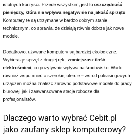
istotnych korzyści. Przede wszystkim, jest to
oszczędność
pieniędzy, która nie wpływa negatywnie na jakość sprzętu
.
Komputery te są utrzymane w bardzo dobrym stanie
technicznym, co sprawia, że działają równie dobrze jak nowe
modele.
Dodatkowo, używane komputery są bardziej ekologiczne.
Wybierając sprzęt z drugiej ręki,
zmniejszasz ilość
elektrośmieci
, co pozytywnie wpływa na środowisko. Warto
również wspomnieć o szerokiej ofercie – wśród poleasingowych
urządzeń można znaleźć zarówno podstawowe modele do pracy
biurowej, jak i zaawansowane stacje robocze dla
profesjonalistów.
Dlaczego warto wybrać Cebit.pl
jako zaufany sklep komputerowy?