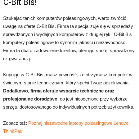
C-Bit Bis!
Szukając tanich komputerów poleasingowych, warto zwrócić
uwagę na ofertę C-Bit Bis. Firma ta specjalizuje się w sprzedaży
sprawdzonych i wydajnych komputerów z drugiej ręki. C-Bit Bis
komputery poleasingowe to synonim jakości i niezawodności.
Firma ta dba o zadowolenie klientów, oferując sprzęt sprawdzony
i z gwarancją.
Kupując w C-Bit Bis, masz pewność, że otrzymasz komputer w
świetnym stanie technicznym, który spełni Twoje oczekiwania.
Dodatkowo, firma oferuje wsparcie techniczne oraz
profesjonalne doradztwo
, co jest nieocenione przy wyborze
sprzętu dostosowanego do indywidualnych potrzeb użytkownika.
Zobacz też:
Poznaj niezawodne laptopy poleasingowe Lenovo
ThinkPad