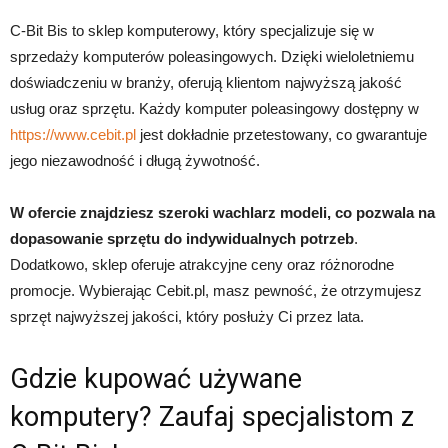
C-Bit Bis to sklep komputerowy, który specjalizuje się w
sprzedaży komputerów poleasingowych. Dzięki wieloletniemu
doświadczeniu w branży, oferują klientom najwyższą jakość
usług oraz sprzętu. Każdy komputer poleasingowy dostępny w
https://www.cebit.pl
jest dokładnie przetestowany, co gwarantuje
jego niezawodność i długą żywotność.
W ofercie znajdziesz szeroki wachlarz modeli, co pozwala na
dopasowanie sprzętu do indywidualnych potrzeb
.
Dodatkowo, sklep oferuje atrakcyjne ceny oraz różnorodne
promocje. Wybierając Cebit.pl, masz pewność, że otrzymujesz
sprzęt najwyższej jakości, który posłuży Ci przez lata.
Gdzie kupować używane
komputery? Zaufaj specjalistom z