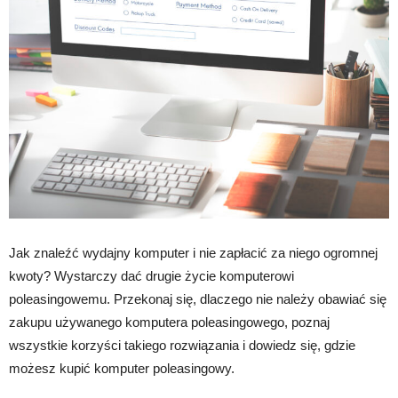
Jak znaleźć wydajny komputer i nie zapłacić za niego ogromnej
kwoty? Wystarczy dać drugie życie komputerowi
poleasingowemu. Przekonaj się, dlaczego nie należy obawiać się
zakupu używanego komputera poleasingowego, poznaj
wszystkie korzyści takiego rozwiązania i dowiedz się, gdzie
możesz kupić komputer poleasingowy.