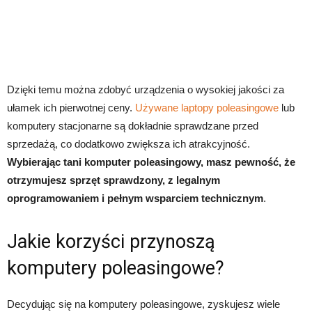
Dzięki temu można zdobyć urządzenia o wysokiej jakości za
ułamek ich pierwotnej ceny.
Używane laptopy poleasingowe
lub
komputery stacjonarne są dokładnie sprawdzane przed
sprzedażą, co dodatkowo zwiększa ich atrakcyjność.
Wybierając tani komputer poleasingowy, masz pewność, że
otrzymujesz sprzęt sprawdzony, z legalnym
oprogramowaniem i pełnym wsparciem technicznym
.
Jakie korzyści przynoszą
komputery poleasingowe?
Decydując się na komputery poleasingowe, zyskujesz wiele