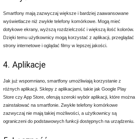
Smartfony mają zazwyczaj większe i bardziej zaawansowane
wyświetlacze niż zwykłe telefony komórkowe. Mogą mieć
dotykowe ekrany, wyższą rozdzielczość i większą ilość kolorów.
Dzięki temu użytkownicy mogą korzystać z aplikacji, przeglądać
strony internetowe i oglądać filmy w lepszej jakości.
4. Aplikacje
Jak już wspomniano, smartfony umożliwiają korzystanie z
różnych aplikacji. Sklepy z aplikacjami, takie jak Google Play
Store czy App Store, oferują szeroki wybór aplikacji, które można
zainstalować na smartfonie. Zwykłe telefony komórkowe
zazwyczaj nie mają takiej możliwości, a użytkownicy są
ograniczeni do podstawowych funkcji dostępnych na urządzeniu.