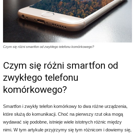
Czym się różni smartfon od zwykłego telefonu komórkowego?
Czym się różni smartfon od
zwykłego telefonu
komórkowego?
Smartfon i zwykły telefon komórkowy to dwa różne urządzenia,
które służą do komunikacji. Choć na pierwszy rzut oka mogą
wydawać się podobne, istnieje wiele istotnych różnic między
nimi. W tym artykule przyjrzymy się tym różnicom i dowiemy się,