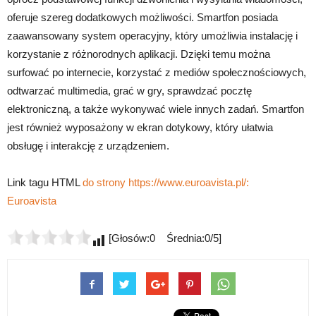
oferuje szereg dodatkowych możliwości. Smartfon posiada
zaawansowany system operacyjny, który umożliwia instalację i
korzystanie z różnorodnych aplikacji. Dzięki temu można
surfować po internecie, korzystać z mediów społecznościowych,
odtwarzać multimedia, grać w gry, sprawdzać pocztę
elektroniczną, a także wykonywać wiele innych zadań. Smartfon
jest również wyposażony w ekran dotykowy, który ułatwia
obsługę i interakcję z urządzeniem.
Link tagu HTML
do strony https://www.euroavista.pl/:
Euroavista
[Głosów:0 Średnia:0/5]