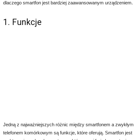
dlaczego smartfon jest bardziej zaawansowanym urządzeniem.
1. Funkcje
Jedną z najważniejszych różnic między smartfonem a zwykłym
telefonem komórkowym są funkcje, które oferują. Smartfon jest