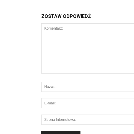
ZOSTAW ODPOWIEDŹ