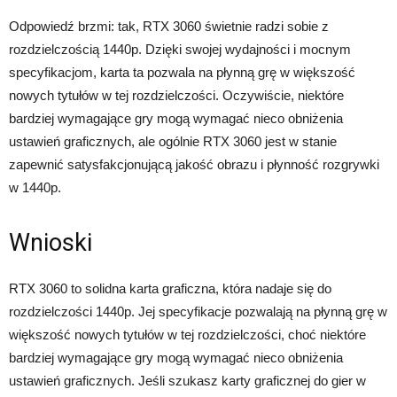
Odpowiedź brzmi: tak, RTX 3060 świetnie radzi sobie z
rozdzielczością 1440p. Dzięki swojej wydajności i mocnym
specyfikacjom, karta ta pozwala na płynną grę w większość
nowych tytułów w tej rozdzielczości. Oczywiście, niektóre
bardziej wymagające gry mogą wymagać nieco obniżenia
ustawień graficznych, ale ogólnie RTX 3060 jest w stanie
zapewnić satysfakcjonującą jakość obrazu i płynność rozgrywki
w 1440p.
Wnioski
RTX 3060 to solidna karta graficzna, która nadaje się do
rozdzielczości 1440p. Jej specyfikacje pozwalają na płynną grę w
większość nowych tytułów w tej rozdzielczości, choć niektóre
bardziej wymagające gry mogą wymagać nieco obniżenia
ustawień graficznych. Jeśli szukasz karty graficznej do gier w