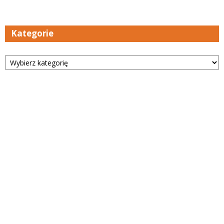
Kategorie
Kategorie