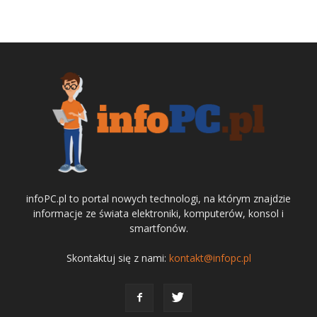
infoPC.pl to portal nowych technologi, na którym znajdzie
informacje ze świata elektroniki, komputerów, konsol i
smartfonów.
Skontaktuj się z nami:
kontakt@infopc.pl