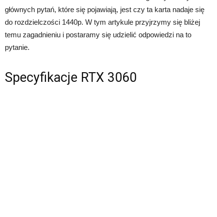
głównych pytań, które się pojawiają, jest czy ta karta nadaje się
do rozdzielczości 1440p. W tym artykule przyjrzymy się bliżej
temu zagadnieniu i postaramy się udzielić odpowiedzi na to
pytanie.
Specyfikacje RTX 3060