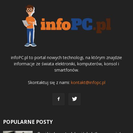
infoPC.pl to portal nowych technologi, na którym znajdzie
informacje ze świata elektroniki, komputerów, konsol i
smartfonów.
Skontaktuj się z nami:
kontakt@infopc.pl
POPULARNE POSTY