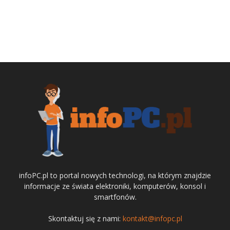
infoPC.pl to portal nowych technologi, na którym znajdzie
informacje ze świata elektroniki, komputerów, konsol i
smartfonów.
Skontaktuj się z nami:
kontakt@infopc.pl